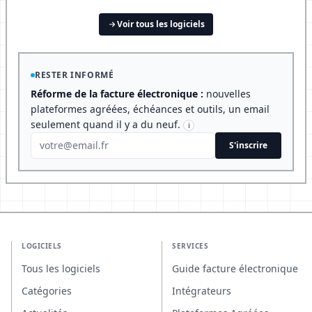
Voir tous les logiciels
RESTER INFORMÉ
Réforme de la facture électronique :
nouvelles
plateformes agréées, échéances et outils, un email
seulement quand il y a du neuf.
i
S'inscrire
LOGICIELS
SERVICES
Tous les logiciels
Guide facture électronique
Catégories
Intégrateurs