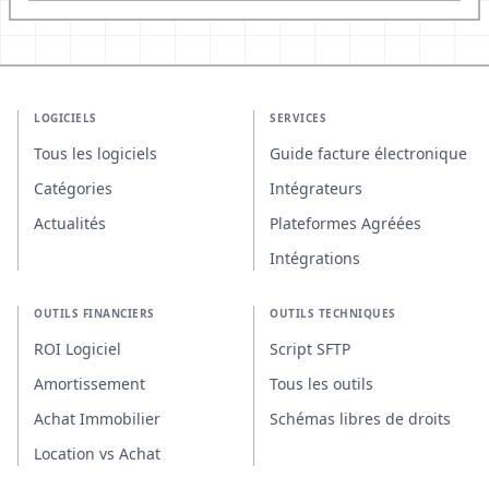
LOGICIELS
SERVICES
Tous les logiciels
Guide facture électronique
Catégories
Intégrateurs
Actualités
Plateformes Agréées
Intégrations
OUTILS FINANCIERS
OUTILS TECHNIQUES
ROI Logiciel
Script SFTP
Amortissement
Tous les outils
Achat Immobilier
Schémas libres de droits
Location vs Achat