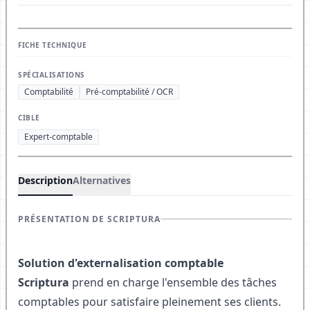
FICHE TECHNIQUE
SPÉCIALISATIONS
Comptabilité
Pré-comptabilité / OCR
CIBLE
Expert-comptable
Description
Alternatives
PRÉSENTATION DE SCRIPTURA
Solution d'externalisation comptable
Scriptura
prend en charge l'ensemble des tâches
comptables pour satisfaire pleinement ses clients.