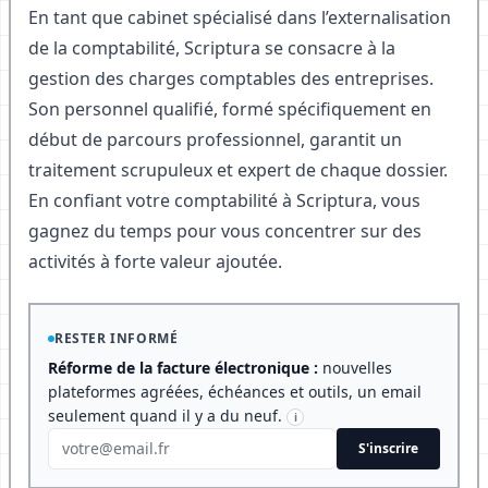
En tant que cabinet spécialisé dans l’externalisation
de la comptabilité, Scriptura se consacre à la
gestion des charges comptables des entreprises.
Son personnel qualifié, formé spécifiquement en
début de parcours professionnel, garantit un
traitement scrupuleux et expert de chaque dossier.
En confiant votre comptabilité à Scriptura, vous
gagnez du temps pour vous concentrer sur des
activités à forte valeur ajoutée.
RESTER INFORMÉ
Réforme de la facture électronique :
nouvelles
plateformes agréées, échéances et outils, un email
seulement quand il y a du neuf.
i
S'inscrire