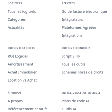
LOGICIELS
SERVICES
Tous les logiciels
Guide facture électronique
Catégories
Intégrateurs
Actualités
Plateformes Agréées
Intégrations
OUTILS FINANCIERS
OUTILS TECHNIQUES
ROI Logiciel
Script SFTP
Amortissement
Tous les outils
Achat Immobilier
Schémas libres de droits
Location vs Achat
À PROPOS
INTELLIGENCE ARTIFICIELLE
À propos
Plans de code IA
Référencement et tarifs
Outils IA