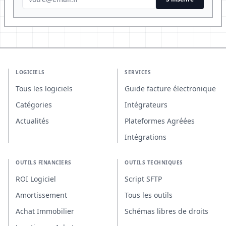
LOGICIELS
SERVICES
Tous les logiciels
Guide facture électronique
Catégories
Intégrateurs
Actualités
Plateformes Agréées
Intégrations
OUTILS FINANCIERS
OUTILS TECHNIQUES
ROI Logiciel
Script SFTP
Amortissement
Tous les outils
Achat Immobilier
Schémas libres de droits