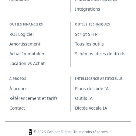
Intégrations
OUTILS FINANCIERS
OUTILS TECHNIQUES
ROI Logiciel
Script SFTP
Amortissement
Tous les outils
Achat Immobilier
Schémas libres de droits
Location vs Achat
À PROPOS
INTELLIGENCE ARTIFICIELLE
À propos
Plans de code IA
Référencement et tarifs
Outils IA
Contact
Dictée vocale IA
© 2026 Cabinet Digital. Tous droits réservés.