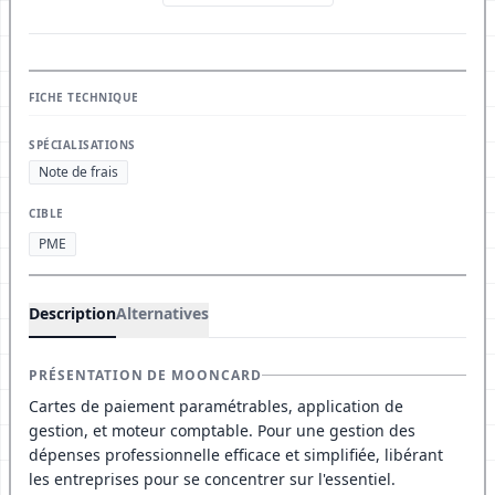
FICHE TECHNIQUE
SPÉCIALISATIONS
Note de frais
CIBLE
PME
Description
Alternatives
PRÉSENTATION DE MOONCARD
Cartes de paiement paramétrables, application de
gestion, et moteur comptable. Pour une gestion des
dépenses professionnelle efficace et simplifiée, libérant
les entreprises pour se concentrer sur l'essentiel.