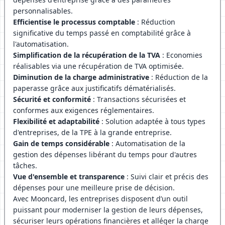
personnalisables.
Efficientise le processus comptable
: Réduction
significative du temps passé en comptabilité grâce à
l'automatisation.
Simplification de la récupération de la TVA
: Economies
réalisables via une récupération de TVA optimisée.
Diminution de la charge administrative
: Réduction de la
paperasse grâce aux justificatifs dématérialisés.
Sécurité et conformité
: Transactions sécurisées et
conformes aux exigences réglementaires.
Flexibilité et adaptabilité
: Solution adaptée à tous types
d'entreprises, de la TPE à la grande entreprise.
Gain de temps considérable
: Automatisation de la
gestion des dépenses libérant du temps pour d'autres
tâches.
Vue d'ensemble et transparence
: Suivi clair et précis des
dépenses pour une meilleure prise de décision.
Avec Mooncard, les entreprises disposent d’un outil
puissant pour moderniser la gestion de leurs dépenses,
sécuriser leurs opérations financières et alléger la charge