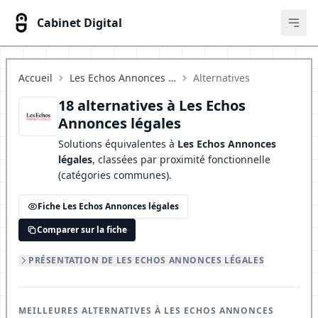
Cabinet Digital
Ouvr
Accueil
Les Echos Annonces légales
Alternatives
18 alternatives à Les Echos
Annonces légales
Solutions équivalentes à
Les Echos Annonces
légales
, classées par proximité fonctionnelle
(catégories communes).
Fiche Les Echos Annonces légales
Comparer sur la fiche
PRÉSENTATION DE LES ECHOS ANNONCES LÉGALES
MEILLEURES ALTERNATIVES À LES ECHOS ANNONCES