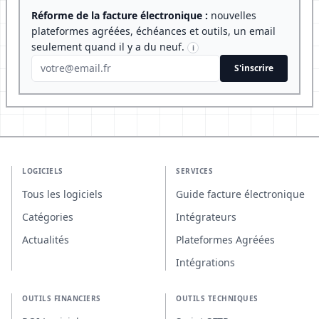
Réforme de la facture électronique :
nouvelles
plateformes agréées, échéances et outils, un email
seulement quand il y a du neuf.
i
S'inscrire
LOGICIELS
SERVICES
Tous les logiciels
Guide facture électronique
Catégories
Intégrateurs
Actualités
Plateformes Agréées
Intégrations
OUTILS FINANCIERS
OUTILS TECHNIQUES