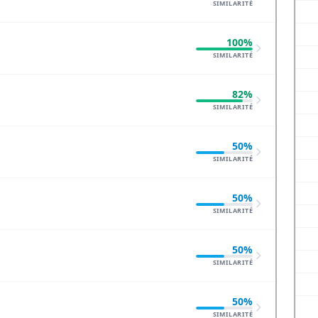
SIMILARITÉ
100%
SIMILARITÉ
82%
SIMILARITÉ
50%
SIMILARITÉ
50%
SIMILARITÉ
50%
SIMILARITÉ
50%
SIMILARITÉ