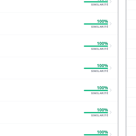
SIMILARITÉ
100%
SIMILARITÉ
100%
SIMILARITÉ
100%
SIMILARITÉ
100%
SIMILARITÉ
100%
SIMILARITÉ
100%