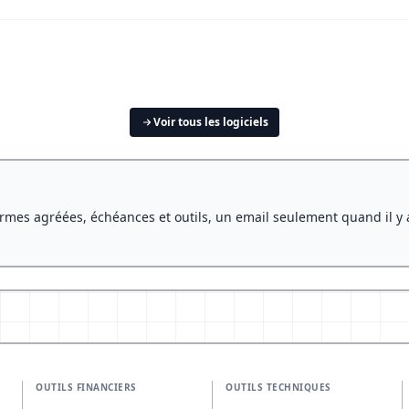
Voir tous les logiciels
rmes agréées, échéances et outils, un email seulement quand il y 
OUTILS FINANCIERS
OUTILS TECHNIQUES