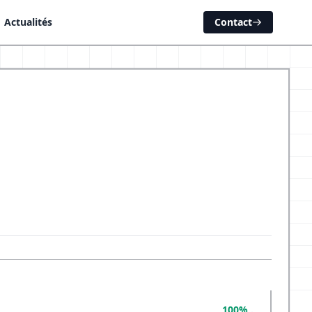
Actualités
Contact
100%