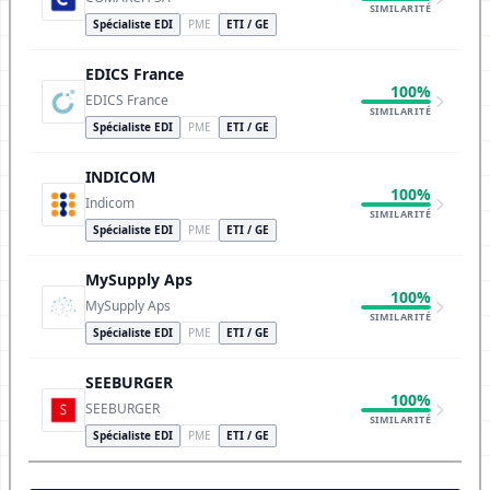
SIMILARITÉ
Spécialiste EDI
PME
ETI / GE
EDICS France
100%
EDICS France
SIMILARITÉ
Spécialiste EDI
PME
ETI / GE
INDICOM
100%
Indicom
SIMILARITÉ
Spécialiste EDI
PME
ETI / GE
MySupply Aps
100%
MySupply Aps
SIMILARITÉ
Spécialiste EDI
PME
ETI / GE
SEEBURGER
100%
SEEBURGER
SIMILARITÉ
Spécialiste EDI
PME
ETI / GE