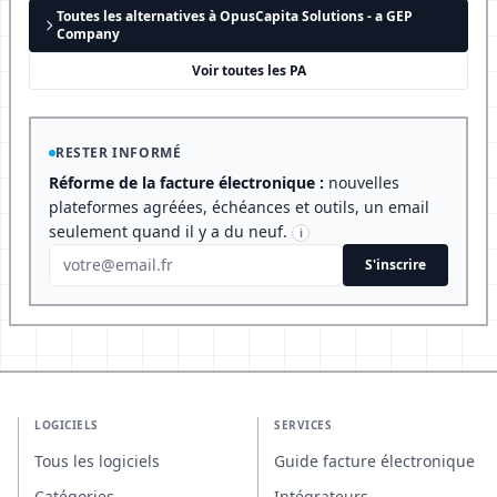
Toutes les alternatives à OpusCapita Solutions - a GEP
Company
Voir toutes les PA
RESTER INFORMÉ
Réforme de la facture électronique :
nouvelles
plateformes agréées, échéances et outils, un email
seulement quand il y a du neuf.
i
S'inscrire
LOGICIELS
SERVICES
Tous les logiciels
Guide facture électronique
Catégories
Intégrateurs