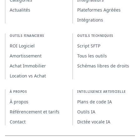
Actualités
Plateformes Agréées
Intégrations
OUTILS FINANCIERS
OUTILS TECHNIQUES
ROI Logiciel
Script SFTP
Amortissement
Tous les outils
Achat Immobilier
Schémas libres de droits
Location vs Achat
À PROPOS
INTELLIGENCE ARTIFICIELLE
À propos
Plans de code IA
Référencement et tarifs
Outils IA
Contact
Dictée vocale IA