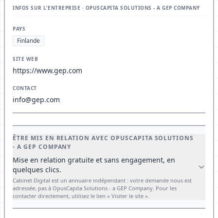
INFOS SUR L'ENTREPRISE · OPUSCAPITA SOLUTIONS - A GEP COMPANY
PAYS
Finlande
SITE WEB
https://www.gep.com
CONTACT
info@gep.com
ÊTRE MIS EN RELATION AVEC OPUSCAPITA SOLUTIONS
- A GEP COMPANY
Mise en relation gratuite et sans engagement, en
quelques clics.
Cabinet Digital est un annuaire indépendant : votre demande nous est
adressée, pas à OpusCapita Solutions - a GEP Company. Pour les
contacter directement, utilisez le lien « Visiter le site ».