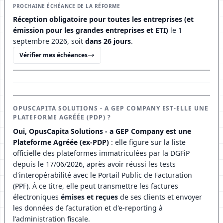
PROCHAINE ÉCHÉANCE DE LA RÉFORME
Réception obligatoire pour toutes les entreprises (et
émission pour les grandes entreprises et ETI)
le 1
septembre 2026, soit
dans 26 jours
.
Vérifier mes échéances
OPUSCAPITA SOLUTIONS - A GEP COMPANY EST-ELLE UNE
PLATEFORME AGRÉÉE (PDP) ?
Oui, OpusCapita Solutions - a GEP Company est une
Plateforme Agréée (ex-PDP)
: elle figure sur la liste
officielle des plateformes immatriculées par la DGFiP
depuis le 17/06/2026, après avoir réussi les tests
d'interopérabilité avec le Portail Public de Facturation
(PPF). À ce titre, elle peut transmettre les factures
électroniques
émises et reçues
de ses clients et envoyer
les données de facturation et d'e-reporting à
l'administration fiscale.