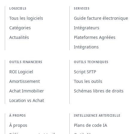
LOGICIELS
SERVICES
Tous les logiciels
Guide facture électronique
Catégories
Intégrateurs
Actualités
Plateformes Agréées
Intégrations
OUTILS FINANCIERS
OUTILS TECHNIQUES
ROI Logiciel
Script SFTP
Amortissement
Tous les outils
Achat Immobilier
Schémas libres de droits
Location vs Achat
À PROPOS
INTELLIGENCE ARTIFICIELLE
À propos
Plans de code IA