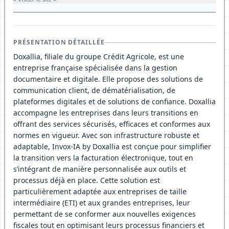
PRÉSENTATION DÉTAILLÉE
Doxallia, filiale du groupe Crédit Agricole, est une
entreprise française spécialisée dans la gestion
documentaire et digitale. Elle propose des solutions de
communication client, de dématérialisation, de
plateformes digitales et de solutions de confiance. Doxallia
accompagne les entreprises dans leurs transitions en
offrant des services sécurisés, efficaces et conformes aux
normes en vigueur. Avec son infrastructure robuste et
adaptable, Invox-IA by Doxallia est conçue pour simplifier
la transition vers la facturation électronique, tout en
s’intégrant de manière personnalisée aux outils et
processus déjà en place. Cette solution est
particulièrement adaptée aux entreprises de taille
intermédiaire (ETI) et aux grandes entreprises, leur
permettant de se conformer aux nouvelles exigences
fiscales tout en optimisant leurs processus financiers et