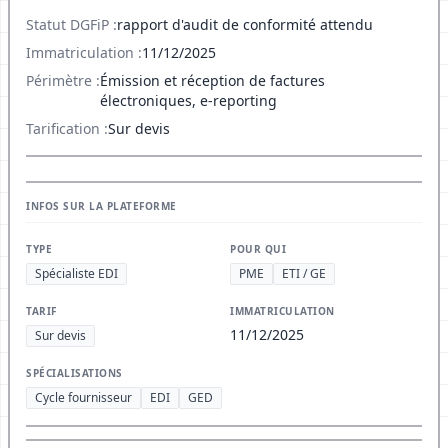
Statut DGFiP :
rapport d'audit de conformité attendu
Immatriculation :
11/12/2025
Périmètre :
Émission et réception de factures
électroniques, e-reporting
Tarification :
Sur devis
INFOS SUR LA PLATEFORME
TYPE
POUR QUI
Spécialiste EDI
PME
ETI / GE
TARIF
IMMATRICULATION
11/12/2025
Sur devis
SPÉCIALISATIONS
Cycle fournisseur
EDI
GED