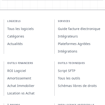
LOGICIELS
SERVICES
Tous les logiciels
Guide facture électronique
Catégories
Intégrateurs
Actualités
Plateformes Agréées
Intégrations
OUTILS FINANCIERS
OUTILS TECHNIQUES
ROI Logiciel
Script SFTP
Amortissement
Tous les outils
Achat Immobilier
Schémas libres de droits
Location vs Achat