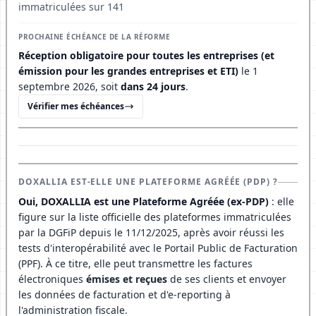
immatriculées sur 141
PROCHAINE ÉCHÉANCE DE LA RÉFORME
Réception obligatoire pour toutes les entreprises (et
émission pour les grandes entreprises et ETI)
le 1
septembre 2026, soit
dans 24 jours
.
Vérifier mes échéances
DOXALLIA EST-ELLE UNE PLATEFORME AGRÉÉE (PDP) ?
Oui, DOXALLIA est une Plateforme Agréée (ex-PDP)
: elle
figure sur la liste officielle des plateformes immatriculées
par la DGFiP depuis le 11/12/2025, après avoir réussi les
tests d'interopérabilité avec le Portail Public de Facturation
(PPF). À ce titre, elle peut transmettre les factures
électroniques
émises et reçues
de ses clients et envoyer
les données de facturation et d'e-reporting à
l'administration fiscale.