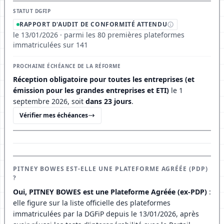
STATUT DGFIP
RAPPORT D'AUDIT DE CONFORMITÉ ATTENDU
le 13/01/2026 · parmi les 80 premières plateformes
immatriculées sur 141
PROCHAINE ÉCHÉANCE DE LA RÉFORME
Réception obligatoire pour toutes les entreprises (et
émission pour les grandes entreprises et ETI)
le 1
septembre 2026, soit
dans 23 jours
.
Vérifier mes échéances
PITNEY BOWES EST-ELLE UNE PLATEFORME AGRÉÉE (PDP)
?
Oui, PITNEY BOWES est une Plateforme Agréée (ex-PDP)
:
elle figure sur la liste officielle des plateformes
immatriculées par la DGFiP depuis le 13/01/2026, après