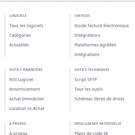
LOGICIELS
SERVICES
Tous les logiciels
Guide facture électronique
Catégories
Intégrateurs
Actualités
Plateformes Agréées
Intégrations
OUTILS FINANCIERS
OUTILS TECHNIQUES
ROI Logiciel
Script SFTP
Amortissement
Tous les outils
Achat Immobilier
Schémas libres de droits
Location vs Achat
À PROPOS
INTELLIGENCE ARTIFICIELLE
À propos
Plans de code IA