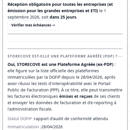
Réception obligatoire pour toutes les entreprises (et
émission pour les grandes entreprises et ETI)
le 1
septembre 2026, soit
dans 25 jours
.
Vérifier mes échéances
STORECOVE EST-ELLE UNE PLATEFORME AGRÉÉE (PDP) ?
Oui, STORECOVE est une Plateforme Agréée (ex-PDP)
:
elle figure sur la liste officielle des plateformes
immatriculées par la DGFiP depuis le 28/04/2026, après
avoir réussi les tests d'interopérabilité avec le Portail
Public de Facturation (PPF). À ce titre, elle peut transmettre
les factures électroniques
émises et reçues
de ses clients
et envoyer les données de facturation et d'e-reporting à
l'administration fiscale.
Statut DGFiP :
rapport d'audit de conformité attendu
Immatriculation :
28/04/2026