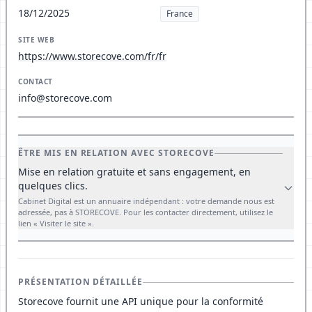
18/12/2025
France
SITE WEB
https://www.storecove.com/fr/fr
CONTACT
info@storecove.com
ÊTRE MIS EN RELATION AVEC STORECOVE
Mise en relation gratuite et sans engagement, en
quelques clics.
Cabinet Digital est un annuaire indépendant : votre demande nous est
adressée, pas à STORECOVE. Pour les contacter directement, utilisez le
lien « Visiter le site ».
PRÉSENTATION DÉTAILLÉE
Storecove fournit une API unique pour la conformité