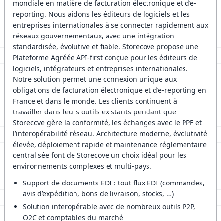
mondiale en matière de facturation électronique et d’e-
reporting. Nous aidons les éditeurs de logiciels et les
entreprises internationales à se connecter rapidement aux
réseaux gouvernementaux, avec une intégration
standardisée, évolutive et fiable. Storecove propose une
Plateforme Agréée API-first conçue pour les éditeurs de
logiciels, intégrateurs et entreprises internationales.
Notre solution permet une connexion unique aux
obligations de facturation électronique et d’e-reporting en
France et dans le monde. Les clients continuent à
travailler dans leurs outils existants pendant que
Storecove gère la conformité, les échanges avec le PPF et
l’interopérabilité réseau. Architecture moderne, évolutivité
élevée, déploiement rapide et maintenance réglementaire
centralisée font de Storecove un choix idéal pour les
environnements complexes et multi-pays.
Support de documents EDI : tout flux EDI (commandes,
avis d’expédition, bons de livraison, stocks, …)
Solution interopérable avec de nombreux outils P2P,
O2C et comptables du marché