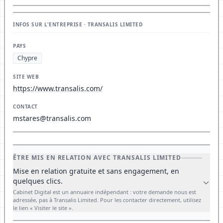
INFOS SUR L'ENTREPRISE · TRANSALIS LIMITED
PAYS
Chypre
SITE WEB
https://www.transalis.com/
CONTACT
mstares@transalis.com
ÊTRE MIS EN RELATION AVEC TRANSALIS LIMITED
Mise en relation gratuite et sans engagement, en
quelques clics.
Cabinet Digital est un annuaire indépendant : votre demande nous est
adressée, pas à Transalis Limited. Pour les contacter directement, utilisez
le lien « Visiter le site ».