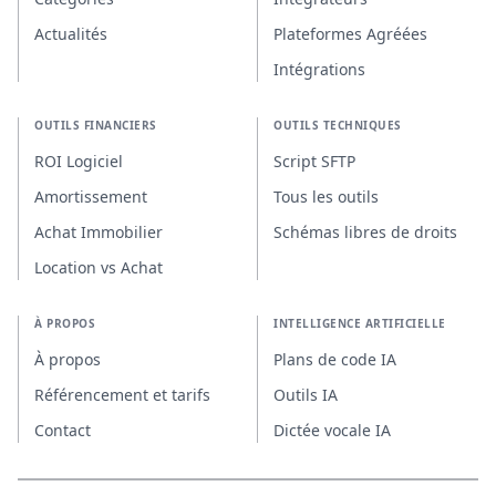
Actualités
Plateformes Agréées
Intégrations
OUTILS FINANCIERS
OUTILS TECHNIQUES
ROI Logiciel
Script SFTP
Amortissement
Tous les outils
Achat Immobilier
Schémas libres de droits
Location vs Achat
À PROPOS
INTELLIGENCE ARTIFICIELLE
À propos
Plans de code IA
Référencement et tarifs
Outils IA
Contact
Dictée vocale IA