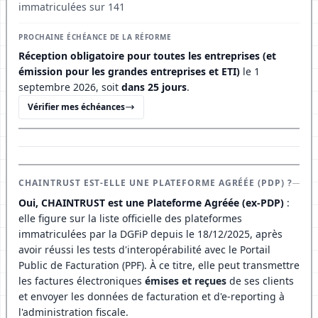
immatriculées sur 141
PROCHAINE ÉCHÉANCE DE LA RÉFORME
Réception obligatoire pour toutes les entreprises (et
émission pour les grandes entreprises et ETI)
le 1
septembre 2026, soit
dans 25 jours
.
Vérifier mes échéances
CHAINTRUST EST-ELLE UNE PLATEFORME AGRÉÉE (PDP) ?
Oui, CHAINTRUST est une Plateforme Agréée (ex-PDP)
:
elle figure sur la liste officielle des plateformes
immatriculées par la DGFiP depuis le 18/12/2025, après
avoir réussi les tests d'interopérabilité avec le Portail
Public de Facturation (PPF). À ce titre, elle peut transmettre
les factures électroniques
émises et reçues
de ses clients
et envoyer les données de facturation et d'e-reporting à
l'administration fiscale.