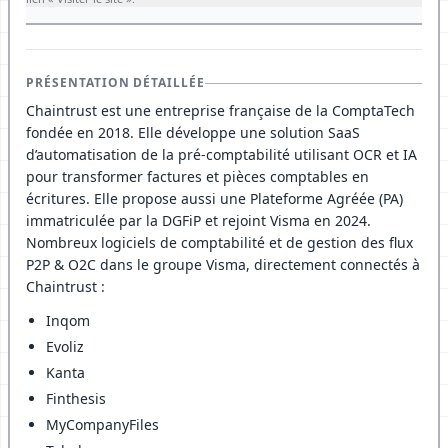
PRÉSENTATION DÉTAILLÉE
Chaintrust est une entreprise française de la ComptaTech
fondée en 2018. Elle développe une solution SaaS
d’automatisation de la pré-comptabilité utilisant OCR et IA
pour transformer factures et pièces comptables en
écritures. Elle propose aussi une Plateforme Agréée (PA)
immatriculée par la DGFiP et rejoint Visma en 2024.
Nombreux logiciels de comptabilité et de gestion des flux
P2P & O2C dans le groupe Visma, directement connectés à
Chaintrust :
Inqom
Evoliz
Kanta
Finthesis
MyCompanyFiles