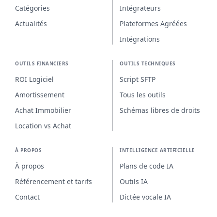
Catégories
Intégrateurs
Actualités
Plateformes Agréées
Intégrations
OUTILS FINANCIERS
OUTILS TECHNIQUES
ROI Logiciel
Script SFTP
Amortissement
Tous les outils
Achat Immobilier
Schémas libres de droits
Location vs Achat
À PROPOS
INTELLIGENCE ARTIFICIELLE
À propos
Plans de code IA
Référencement et tarifs
Outils IA
Contact
Dictée vocale IA