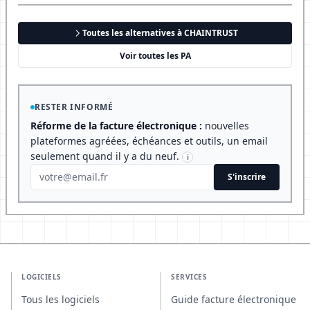
Toutes les alternatives à CHAINTRUST
Voir toutes les PA
RESTER INFORMÉ
Réforme de la facture électronique :
nouvelles
plateformes agréées, échéances et outils, un email
seulement quand il y a du neuf.
i
S'inscrire
LOGICIELS
SERVICES
Tous les logiciels
Guide facture électronique