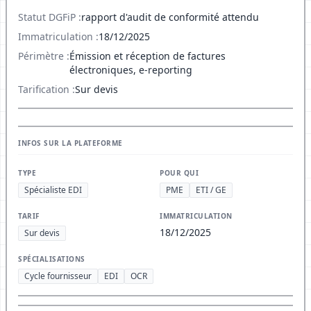
Statut DGFiP :
rapport d'audit de conformité attendu
Immatriculation :
18/12/2025
Périmètre :
Émission et réception de factures
électroniques, e-reporting
Tarification :
Sur devis
INFOS SUR LA PLATEFORME
TYPE
POUR QUI
Spécialiste EDI
PME
ETI / GE
TARIF
IMMATRICULATION
18/12/2025
Sur devis
SPÉCIALISATIONS
Cycle fournisseur
EDI
OCR