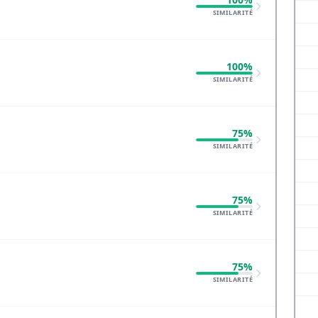
SIMILARITÉ
100%
SIMILARITÉ
75%
SIMILARITÉ
75%
SIMILARITÉ
75%
SIMILARITÉ