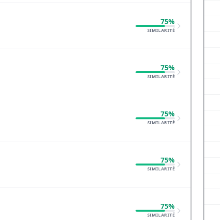
75%
SIMILARITÉ
75%
SIMILARITÉ
75%
SIMILARITÉ
75%
SIMILARITÉ
75%
SIMILARITÉ