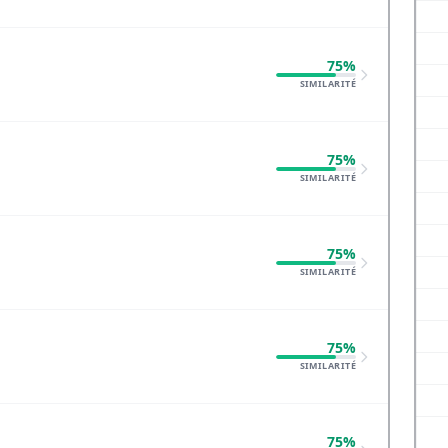
75%
SIMILARITÉ
75%
SIMILARITÉ
75%
SIMILARITÉ
75%
SIMILARITÉ
75%