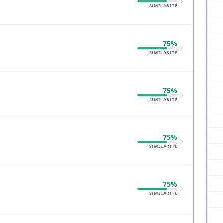
SIMILARITÉ
75%
SIMILARITÉ
75%
SIMILARITÉ
75%
SIMILARITÉ
75%
SIMILARITÉ