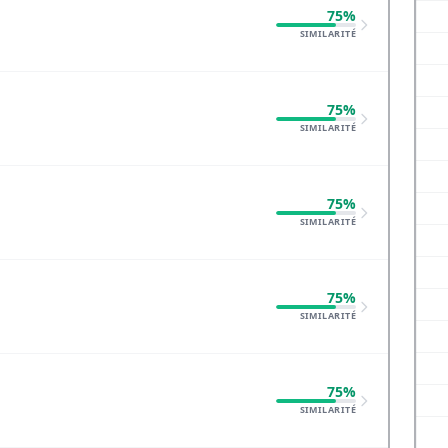
75%
SIMILARITÉ
75%
SIMILARITÉ
75%
SIMILARITÉ
75%
SIMILARITÉ
75%
SIMILARITÉ