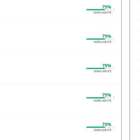
75%
SIMILARITÉ
75%
SIMILARITÉ
75%
SIMILARITÉ
75%
SIMILARITÉ
75%
SIMILARITÉ