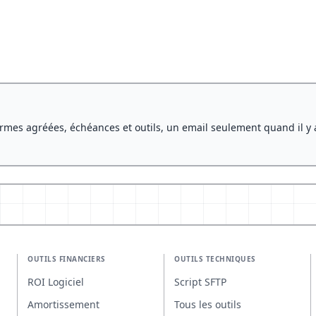
rmes agréées, échéances et outils, un email seulement quand il y 
OUTILS FINANCIERS
OUTILS TECHNIQUES
ROI Logiciel
Script SFTP
Amortissement
Tous les outils