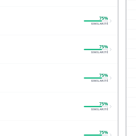
75%
SIMILARITÉ
75%
SIMILARITÉ
75%
SIMILARITÉ
75%
SIMILARITÉ
75%