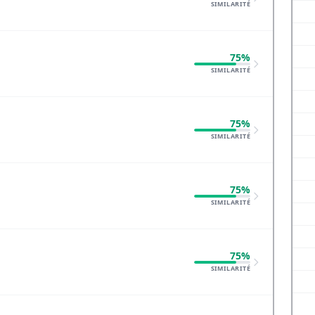
SIMILARITÉ
75%
SIMILARITÉ
75%
SIMILARITÉ
75%
SIMILARITÉ
75%
SIMILARITÉ