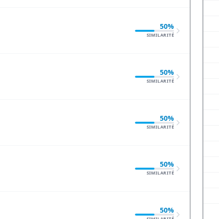
50%
SIMILARITÉ
50%
SIMILARITÉ
50%
SIMILARITÉ
50%
SIMILARITÉ
50%
SIMILARITÉ