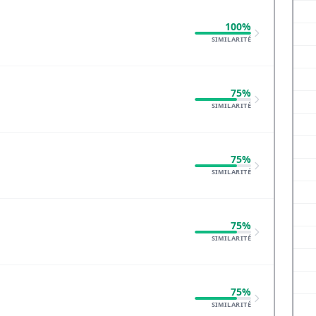
100%
SIMILARITÉ
75%
SIMILARITÉ
75%
SIMILARITÉ
75%
SIMILARITÉ
75%
SIMILARITÉ