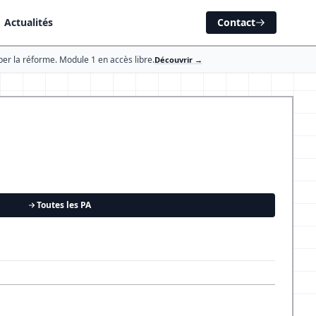
Actualités
Contact
ber la réforme. Module 1 en accès libre.
Découvrir →
Toutes les PA