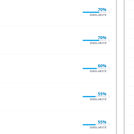
70%
SIMILARITÉ
70%
SIMILARITÉ
60%
SIMILARITÉ
55%
SIMILARITÉ
55%
SIMILARITÉ