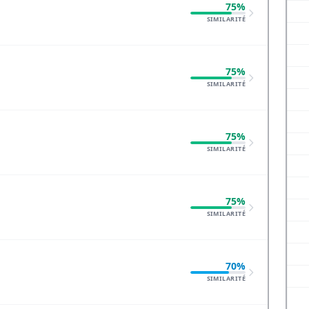
75%
SIMILARITÉ
75%
SIMILARITÉ
75%
SIMILARITÉ
75%
SIMILARITÉ
70%
SIMILARITÉ