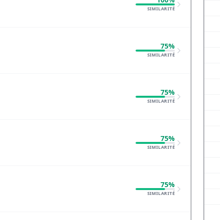
SIMILARITÉ
75%
SIMILARITÉ
75%
SIMILARITÉ
75%
SIMILARITÉ
75%
SIMILARITÉ