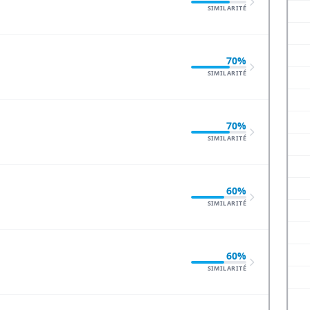
SIMILARITÉ
70%
SIMILARITÉ
70%
SIMILARITÉ
60%
SIMILARITÉ
60%
SIMILARITÉ