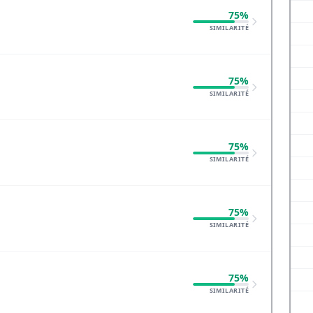
75%
SIMILARITÉ
75%
SIMILARITÉ
75%
SIMILARITÉ
75%
SIMILARITÉ
75%
SIMILARITÉ