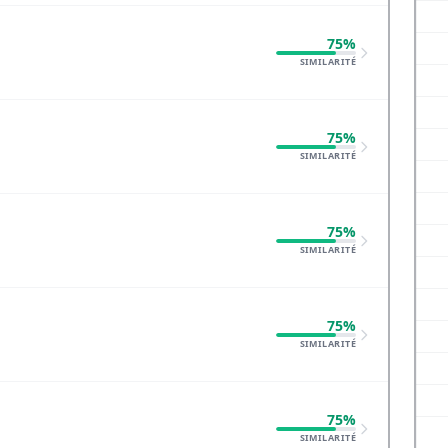
75%
SIMILARITÉ
75%
SIMILARITÉ
75%
SIMILARITÉ
75%
SIMILARITÉ
75%
SIMILARITÉ