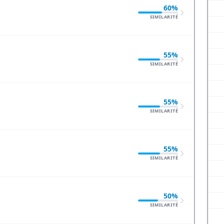
60%
SIMILARITÉ
55%
SIMILARITÉ
55%
SIMILARITÉ
55%
SIMILARITÉ
50%
SIMILARITÉ