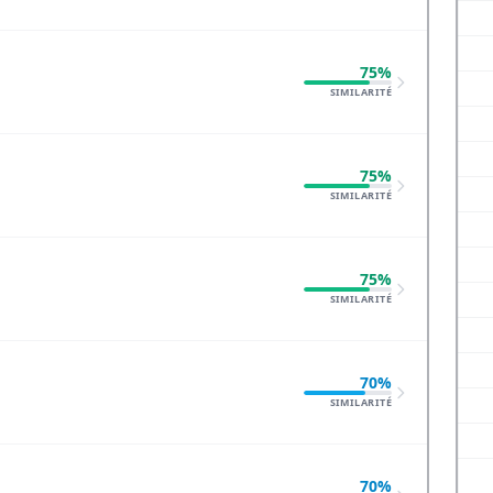
75%
SIMILARITÉ
75%
SIMILARITÉ
75%
SIMILARITÉ
70%
SIMILARITÉ
70%