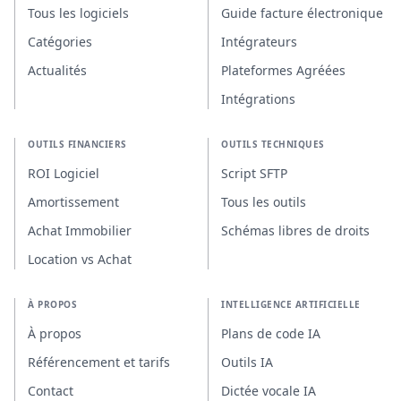
Tous les logiciels
Guide facture électronique
Catégories
Intégrateurs
Actualités
Plateformes Agréées
Intégrations
OUTILS FINANCIERS
OUTILS TECHNIQUES
ROI Logiciel
Script SFTP
Amortissement
Tous les outils
Achat Immobilier
Schémas libres de droits
Location vs Achat
À PROPOS
INTELLIGENCE ARTIFICIELLE
À propos
Plans de code IA
Référencement et tarifs
Outils IA
Contact
Dictée vocale IA