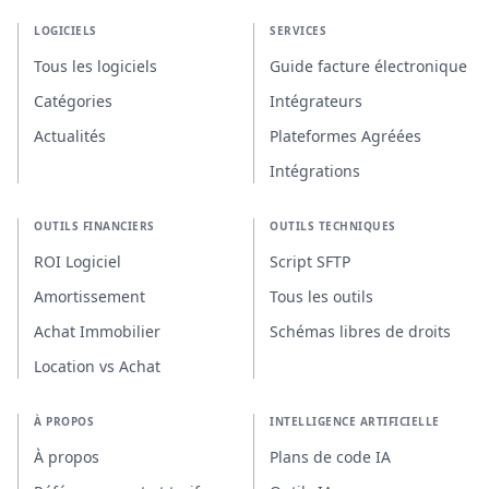
LOGICIELS
SERVICES
Tous les logiciels
Guide facture électronique
Catégories
Intégrateurs
Actualités
Plateformes Agréées
Intégrations
OUTILS FINANCIERS
OUTILS TECHNIQUES
ROI Logiciel
Script SFTP
Amortissement
Tous les outils
Achat Immobilier
Schémas libres de droits
Location vs Achat
À PROPOS
INTELLIGENCE ARTIFICIELLE
À propos
Plans de code IA