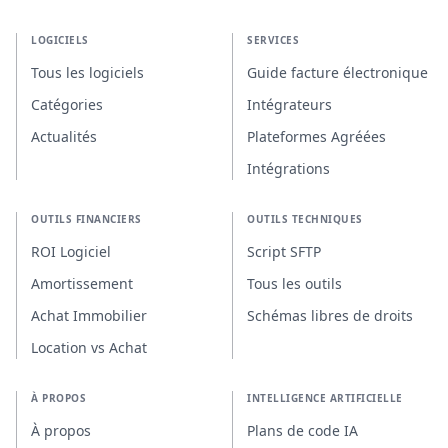
LOGICIELS
SERVICES
Tous les logiciels
Guide facture électronique
Catégories
Intégrateurs
Actualités
Plateformes Agréées
Intégrations
OUTILS FINANCIERS
OUTILS TECHNIQUES
ROI Logiciel
Script SFTP
Amortissement
Tous les outils
Achat Immobilier
Schémas libres de droits
Location vs Achat
À PROPOS
INTELLIGENCE ARTIFICIELLE
À propos
Plans de code IA