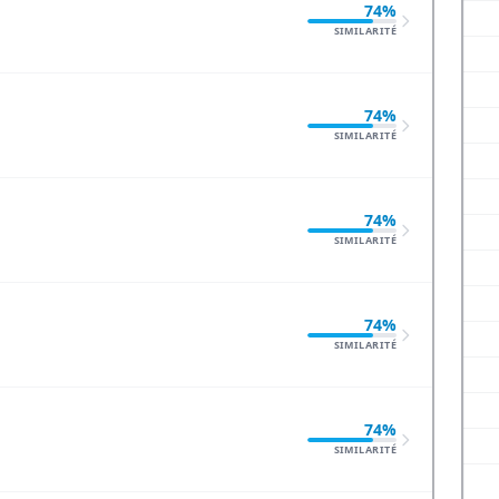
74%
SIMILARITÉ
74%
SIMILARITÉ
74%
SIMILARITÉ
74%
SIMILARITÉ
74%
SIMILARITÉ