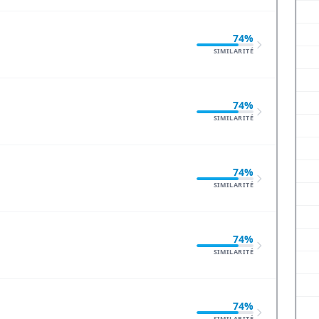
74%
SIMILARITÉ
74%
SIMILARITÉ
74%
SIMILARITÉ
74%
SIMILARITÉ
74%
SIMILARITÉ