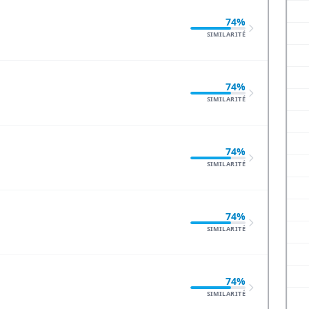
74%
SIMILARITÉ
74%
SIMILARITÉ
74%
SIMILARITÉ
74%
SIMILARITÉ
74%
SIMILARITÉ