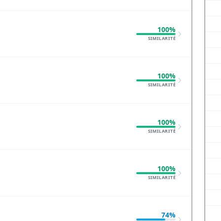
100%
SIMILARITÉ
100%
SIMILARITÉ
100%
SIMILARITÉ
100%
SIMILARITÉ
74%