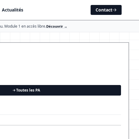
Actualités
Contact
u. Module 1 en accès libre.
Découvrir →
Toutes les PA