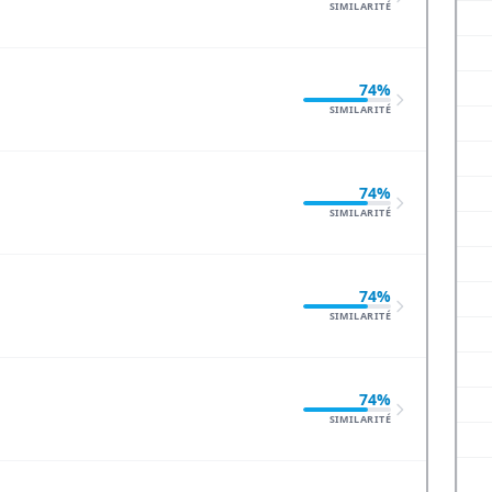
SIMILARITÉ
74%
SIMILARITÉ
74%
SIMILARITÉ
74%
SIMILARITÉ
74%
SIMILARITÉ