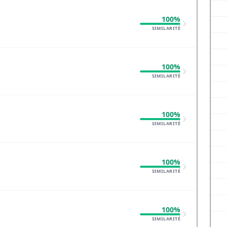
100%
SIMILARITÉ
100%
SIMILARITÉ
100%
SIMILARITÉ
100%
SIMILARITÉ
100%
SIMILARITÉ