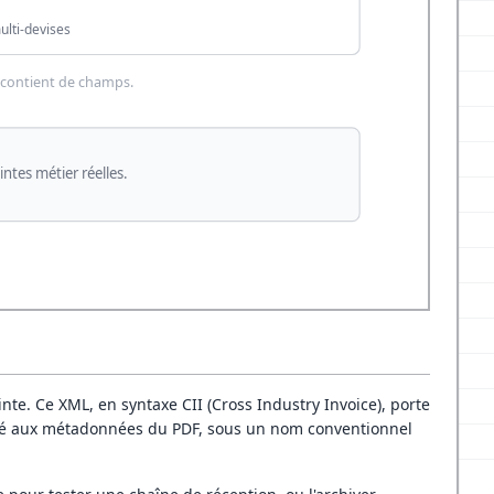
nte. Ce XML, en syntaxe CII (Cross Industry Invoice), porte
attaché aux métadonnées du PDF, sous un nom conventionnel